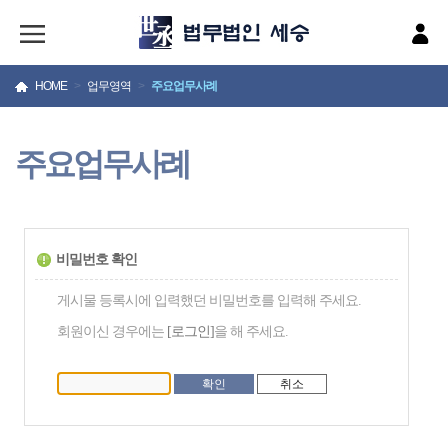
HOME
>
업무영역
>
주요업무사례
주요업무사례
비밀번호 확인
게시물 등록시에 입력했던 비밀번호를 입력해 주세요.
회원이신 경우에는
[로그인]
을 해 주세요.