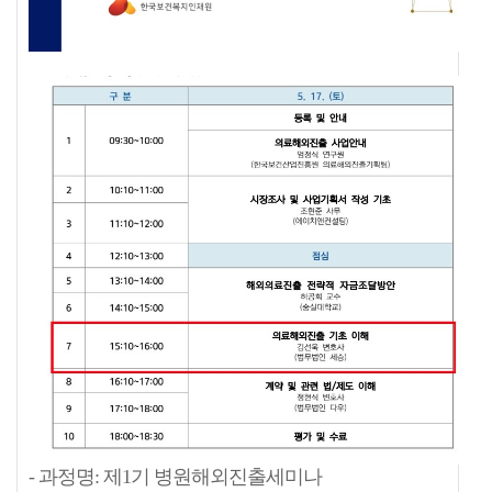
- 과정명: 제1기 병원해외진출세미나