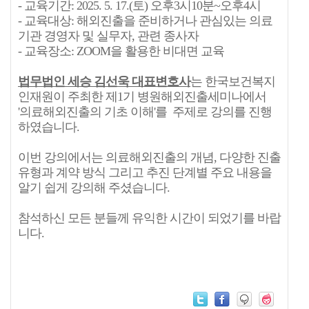
- 교육기간: 2025. 5. 17.(토) 오후3시10분~오후4시
- 교육대상: 해외진출을 준비하거나 관심있는 의료
기관 경영자 및 실무자, 관련 종사자
- 교육장소: ZOOM을 활용한 비대면 교육
법무법인 세승 김선욱 대표변호사
는 한국보건복지
인재원이 주최한 제1기 병원해외진출세미나에서
'의료해외진출의 기초 이해'를 주제로 강의를 진행
하였습니다.
이번 강의에서는 의료해외진출의 개념, 다양한 진출
유형과 계약 방식 그리고 추진 단계별 주요 내용을
알기 쉽게 강의해 주셨습니다.
참석하신 모든 분들께 유익한 시간이 되었기를 바랍
니다.