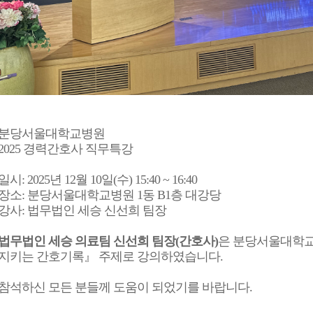
분당서울대학교병원
2025 경력간호사 직무특강
일시: 2025년 12월 10일(수) 15:40 ~ 16:40
장소: 분당서울대학교병원 1동 B1층 대강당
강사: 법무법인 세승 신선희 팀장
법무법인 세승 의료팀 신선희 팀장(간호사)
은 분당서울대학교
지키는 간호기록』 주제로 강의하였습니다.
참석하신 모든 분들께 도움이 되었기를 바랍니다.