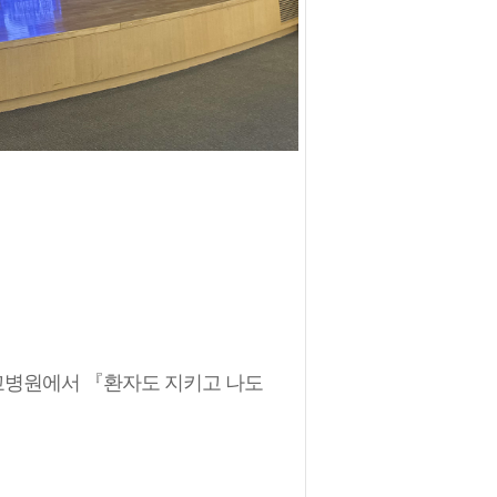
병원에서 『환자도 지키고 나도