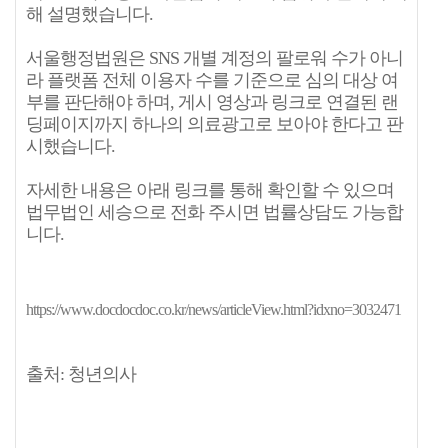
해 설명했습니다.
서울행정법원은 SNS 개별 계정의 팔로워 수가 아니
라 플랫폼 전체 이용자 수를 기준으로 심의 대상 여
부를 판단해야 하며, 게시 영상과 링크로 연결된 랜
딩페이지까지 하나의 의료광고로 보아야 한다고 판
시했습니다.
자세한 내용은 아래 링크를 통해 확인할 수 있으며
법무법인 세승으로 전화 주시면 법률상담도 가능합
니다.
https://www.docdocdoc.co.kr/news/articleView.html?idxno=3032471
출처: 청년의사