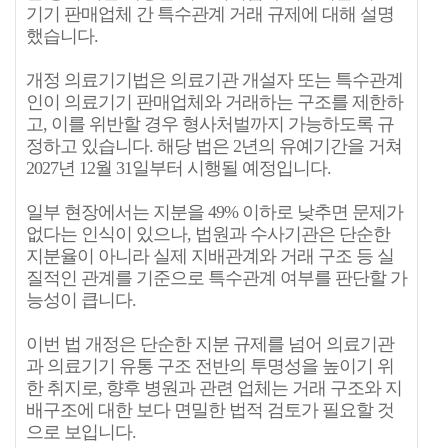
기기 판매업체 간 특수관계 거래 규제에 대해 설명
했습니다.
개정 의료기기법은 의료기관 개설자 또는 특수관계
인이 의료기기 판매업체와 거래하는 구조를 제한하
고, 이를 위반할 경우 형사처벌까지 가능하도록 규
정하고 있습니다. 해당 법은 2년의 유예기간을 거쳐
2027년 12월 31일부터 시행될 예정입니다.
일부 현장에서는 지분을 49% 이하로 낮추면 문제가
없다는 인식이 있으나, 법원과 수사기관은 단순한
지분율이 아니라 실제 지배관계와 거래 구조 등 실
질적인 관계를 기준으로 특수관계 여부를 판단할 가
능성이 큽니다.
이번 법 개정은 단순한 지분 규제를 넘어 의료기관
과 의료기기 유통 구조 전반의 투명성을 높이기 위
한 취지로, 향후 병원과 관련 업체는 거래 구조와 지
배구조에 대한 보다 면밀한 법적 검토가 필요할 것
으로 보입니다.