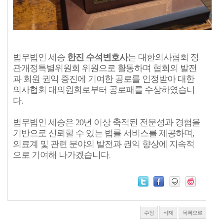
법무법인 세승
한진 수석변호사
는 대한의사협회 정
관개정특별위원회 위원으로 활동하며 협회의 발전
과 회원 권익 증진에 기여한 공로를 인정받아 대한
의사협회 대의원회로부터 공로패를 수상하였습니
다.
법무법인 세승은 20년 이상 축적된 전문성과 경험을
기반으로 신뢰할 수 있는 법률 서비스를 제공하며,
의료계 및 관련 분야의 발전과 권익 향상에 지속적
으로 기여해 나가겠습니다
.
수정
삭제
목록으로