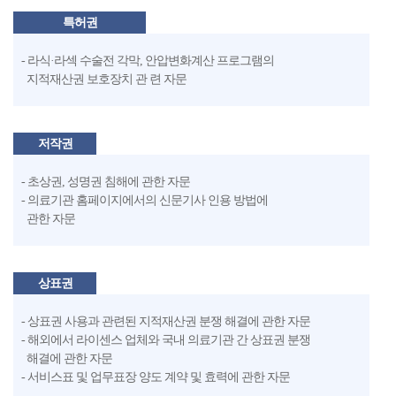
특허권
- 라식·라섹 수술전 각막, 안압변화계산 프로그램의
지적재산권 보호장치 관 련 자문
저작권
- 초상권, 성명권 침해에 관한 자문
- 의료기관 홈페이지에서의 신문기사 인용 방법에
관한 자문
상표권
- 상표권 사용과 관련된 지적재산권 분쟁 해결에 관한 자문
- 해외에서 라이센스 업체와 국내 의료기관 간 상표권 분쟁
해결에 관한 자문
- 서비스표 및 업무표장 양도 계약 및 효력에 관한 자문