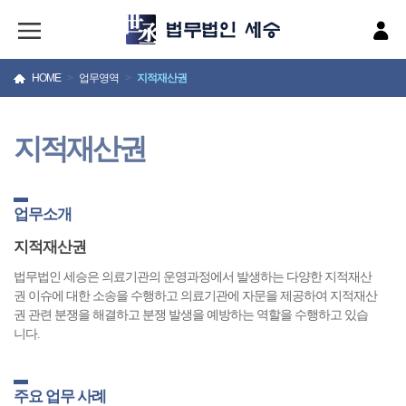
HOME
>
업무영역
>
지적재산권
지적재산권
업무소개
지적재산권
법무법인 세승은 의료기관의 운영과정에서 발생하는 다양한 지적재산
권 이슈에 대한 소송을 수행하고 의료기관에 자문을 제공하여 지적재산
권 관련 분쟁을 해결하고 분쟁 발생을 예방하는 역할을 수행하고 있습
니다.
주요 업무 사례