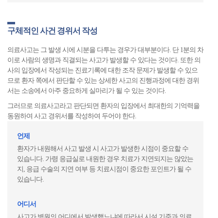
구체적인 사건 경위서 작성
의료사고는 그 발생 시에 시분을 다투는 경우가 대부분이다. 단 1분의 차
이로 사람의 생명과 직결되는 사고가 발생할 수 있다는 것이다. 또한 의
사의 입장에서 작성되는 진료기록에 대한 조작 문제가 발생할 수 있으
므로 환자 쪽에서 판단할 수 있는 상세한 사고의 진행과정에 대한 경위
서는 소송에서 아주 중요하게 실마리가 될 수 있는 것이다.
그러므로 의료사고라고 판단되면 환자의 입장에서 최대한의 기억력을
동원하여 사고 경위서를 작성하여 두어야 한다.
언제
환자가 내원해서 사고 발생 시 사고가 발생한 시점이 중요할 수
있습니다. 가령 응급실로 내원한 경우 치료가 지연되지는 않았는
지, 응급 수술의 지연 여부 등 치료시점이 중요한 포인트가 될 수
있습니다.
어디서
사고가 병원의 어디에서 발생했느냐에 따라서 시설 기준과 의료