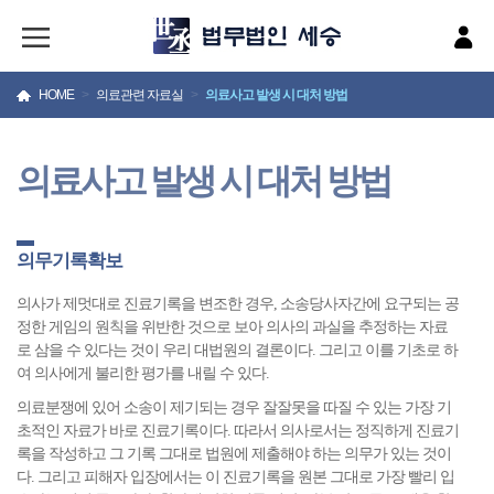
HOME
>
의료관련 자료실
>
의료사고 발생 시 대처 방법
의료사고 발생 시 대처 방법
의무기록확보
의사가 제멋대로 진료기록을 변조한 경우, 소송당사자간에 요구되는 공
정한 게임의 원칙을 위반한 것으로 보아 의사의 과실을 추정하는 자료
로 삼을 수 있다는 것이 우리 대법원의 결론이다. 그리고 이를 기초로 하
여 의사에게 불리한 평가를 내릴 수 있다.
의료분쟁에 있어 소송이 제기되는 경우 잘잘못을 따질 수 있는 가장 기
초적인 자료가 바로 진료기록이다. 따라서 의사로서는 정직하게 진료기
록을 작성하고 그 기록 그대로 법원에 제출해야 하는 의무가 있는 것이
다. 그리고 피해자 입장에서는 이 진료기록을 원본 그대로 가장 빨리 입