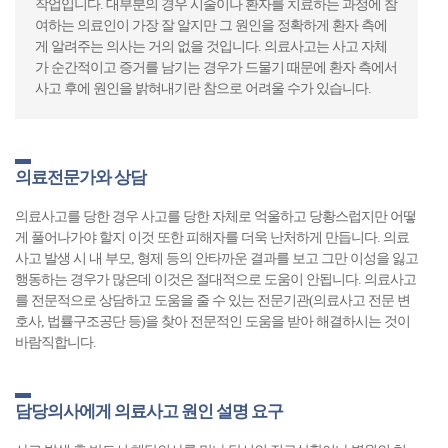
작업입니다. 대부분의 경우 시술이나 환자를 치료하는 과정에 참
여하는 의료인이 가장 잘 알지만 그 원인을 정확하게 환자 측에
게 알려주는 의사는 거의 없을 것입니다. 의료사고는 사고 자체
가 순간적이고 증거를 남기는 경우가 드물기 때문에 환자 측에서
사고 후에 원인을 밝혀내기란 참으로 어려울 수가 있습니다.
의료전문가와 상담
의료사고를 당한 경우 사고를 당한 자체로 억울하고 당황스럽지만 어떻
게 풀어나가야 할지 이것 또한 피해자를 더욱 난처하게 만듭니다. 의료
사고 발생 시 내 부모, 형제 등의 안타까운 결과를 보고 그만 이성을 잃고
행동하는 경우가 많은데 이것은 절대적으로 도움이 안됩니다. 의료사고
를 전문적으로 상담하고 도움을 줄 수 있는 전문기관(의료사고 전문 변
호사, 법률구조공단 등)을 찾아 전문적인 도움을 받아 해결하시는 것이
바람직합니다.
담당의사에게 의료사고 원인 설명 요구