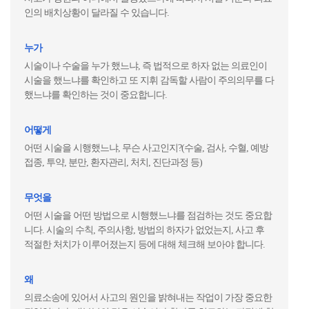
인의 배치상황이 달라질 수 있습니다.
누가
시술이나 수술을 누가 했느냐, 즉 법적으로 하자 없는 의료인이
시술을 했느냐를 확인하고 또 지휘 감독할 사람이 주의의무를 다
했느냐를 확인하는 것이 중요합니다.
어떻게
어떤 시술을 시행했느냐, 무슨 사고인지?(수술, 검사, 수혈, 예방
접종, 투약, 분만, 환자관리, 처치, 진단과정 등)
무엇을
어떤 시술을 어떤 방법으로 시행했느냐를 점검하는 것도 중요합
니다. 시술의 수칙, 주의사항, 방법의 하자가 없었는지, 사고 후
적절한 처치가 이루어졌는지 등에 대해 체크해 보아야 합니다.
왜
의료소송에 있어서 사고의 원인을 밝혀내는 작업이 가장 중요한