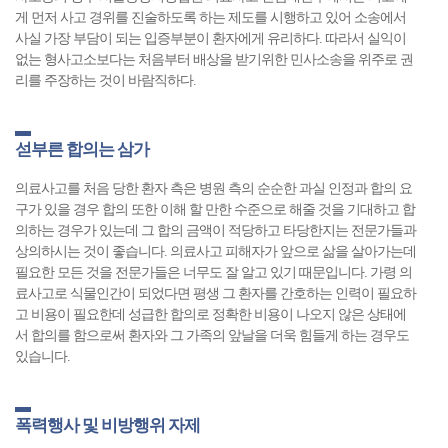
게 먼저 사고 경위를 진술하도록 하는 제도를 시행하고 있어 소송에서
사실 가장 부담이 되는 입증부분이 환자에게 유리하다. 따라서 실익이
없는 형사고소보다는 처음부터 배상을 받기위한 민사소송을 위주로 권
리를 주장하는 것이 바람직하다.
섣부른 합의는 삼가
의료사고를 처음 당한 환자 측은 병원 측의 순순한 과실 인정과 합의 요
구가 있을 경우 합의 또한 이해 할 만한 수준으로 해줄 것을 기대하고 합
의하는 경우가 있는데 그 합의 금액이 적당하고 타당한지는 전문가들과
상의하시는 것이 좋습니다. 의료사고 피해자가 앞으로 삶을 살아가는데
필요한 모든 것을 전문가들은 너무도 잘 알고 있기 때문입니다. 가령 의
료사고로 식물인간이 되었다면 평생 그 환자를 간호하는 인력이 필요하
고 비용이 필요한데 성급한 합의로 정확한 비용이 나오지 않은 상태에
서 합의를 함으로써 환자와 그 가족의 앞날을 더욱 힘들게 하는 경우도
있습니다.
폭력행사 및 비방행위 자제