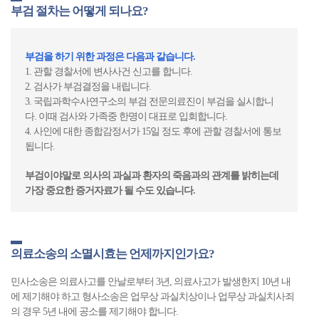
부검 절차는 어떻게 되나요?
부검을 하기 위한 과정은 다음과 같습니다.
1. 관할 경찰서에 변사사건 신고를 합니다.
2. 검사가 부검결정을 내립니다.
3. 국립과학수사연구소의 부검 전문의료진이 부검을 실시합니
다. 이때 검사와 가족중 한명이 대표로 입회합니다.
4. 사인에 대한 종합감정서가 15일 정도 후에 관할 경찰서에 통보
됩니다.
부검이야말로 의사의 과실과 환자의 죽음과의 관계를 밝히는데
가장 중요한 증거자료가 될 수도 있습니다.
의료소송의 소멸시효는 언제까지인가요?
민사소송은 의료사고를 안날로부터 3년, 의료사고가 발생한지 10년 내
에 제기해야 하고 형사소송은 업무상 과실치상이나 업무상 과실치사죄
의 경우 5년 내에 공소를 제기해야 합니다.