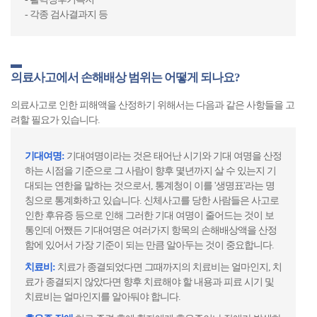
- 각종 검사결과지 등
의료사고에서 손해배상 범위는 어떻게 되나요?
의료사고로 인한 피해액을 산정하기 위해서는 다음과 같은 사항들을 고
려할 필요가 있습니다.
기대여명:
기대여명이라는 것은 태어난 시기와 기대 여명을 산정
하는 시점을 기준으로 그 사람이 향후 몇년까지 살 수 있는지 기
대되는 연한을 말하는 것으로서, 통계청이 이를 '생명표'라는 명
칭으로 통계화하고 있습니다. 신체사고를 당한 사람들은 사고로
인한 후유증 등으로 인해 그러한 기대 여명이 줄어드는 것이 보
통인데 어쨌든 기대여명은 여러가지 항목의 손해배상액을 산정
함에 있어서 가장 기준이 되는 만큼 알아두는 것이 중요합니다.
치료비:
치료가 종결되었다면 그때까지의 치료비는 얼마인지, 치
료가 종결되지 않았다면 향후 치료해야 할 내용과 피료 시기 및
치료비는 얼마인지를 알아둬야 합니다.