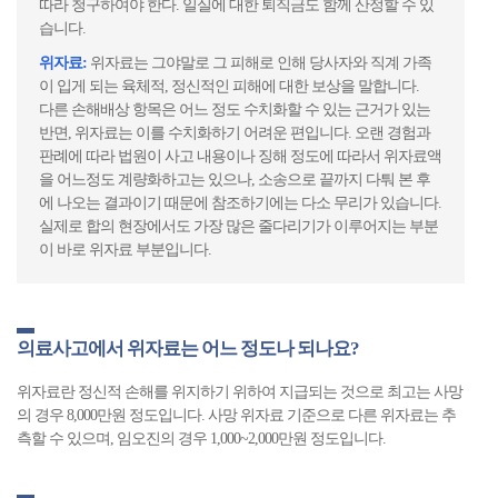
따라 청구하여야 한다. 일실에 대한 퇴직금도 함께 산정할 수 있
습니다.
위자료:
위자료는 그야말로 그 피해로 인해 당사자와 직계 가족
이 입게 되는 육체적, 정신적인 피해에 대한 보상을 말합니다.
다른 손해배상 항목은 어느 정도 수치화할 수 있는 근거가 있는
반면, 위자료는 이를 수치화하기 어려운 편입니다. 오랜 경험과
판례에 따라 법원이 사고 내용이나 징해 정도에 따라서 위자료액
을 어느정도 계량화하고는 있으나, 소송으로 끝까지 다퉈 본 후
에 나오는 결과이기 때문에 참조하기에는 다소 무리가 있습니다.
실제로 합의 현장에서도 가장 많은 줄다리기가 이루어지는 부분
이 바로 위자료 부분입니다.
의료사고에서 위자료는 어느 정도나 되나요?
위자료란 정신적 손해를 위지하기 위하여 지급되는 것으로 최고는 사망
의 경우 8,000만원 정도입니다. 사망 위자료 기준으로 다른 위자료는 추
측할 수 있으며, 임오진의 경우 1,000~2,000만원 정도입니다.