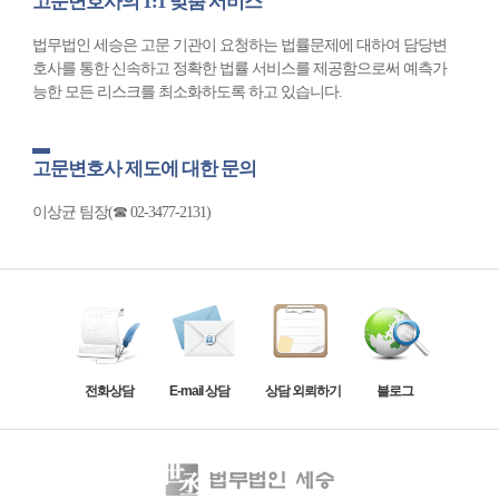
고문변호사의 1:1 맞춤 서비스
법무법인 세승은 고문 기관이 요청하는 법률문제에 대하여 담당변
호사를 통한 신속하고 정확한 법률 서비스를 제공함으로써 예측가
능한 모든 리스크를 최소화하도록 하고 있습니다.
고문변호사 제도에 대한 문의
이상균 팀장(☎ 02-3477-2131)
전화상담
E-mail 상담
상담 외뢰하기
블로그