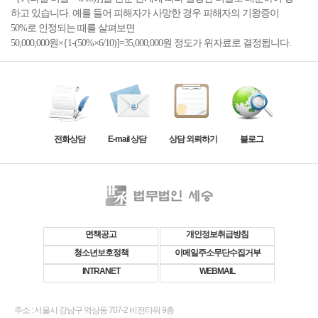
하고 있습니다. 예를 들어 피해자가 사망한 경우 피해자의 기왕증이
50%로 인정되는 때를 살펴보면
50,000,000원×{1-(50%×6/10)]=35,000,000원 정도가 위자료로 결정됩니다.
전화상담
E-mail 상담
상담 외뢰하기
블로그
면책공고
개인정보취급방침
청소년보호정책
이메일주소무단수집거부
INTRANET
WEBMAIL
주소 : 서울시 강남구 역삼동 707-2 비전타워 9층