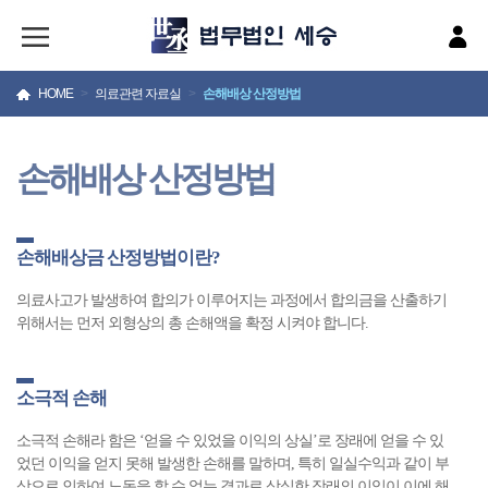
HOME
>
의료관련 자료실
>
손해배상 산정방법
손해배상 산정방법
손해배상금 산정방법이란?
의료사고가 발생하여 합의가 이루어지는 과정에서 합의금을 산출하기
위해서는 먼저 외형상의 총 손해액을 확정 시켜야 합니다.
소극적 손해
소극적 손해라 함은 ‘얻을 수 있었을 이익의 상실’로 장래에 얻을 수 있
었던 이익을 얻지 못해 발생한 손해를 말하며, 특히 일실수익과 같이 부
상으로 인하여 노동을 할 수 없는 결과로 상실한 장래의 이익이 이에 해