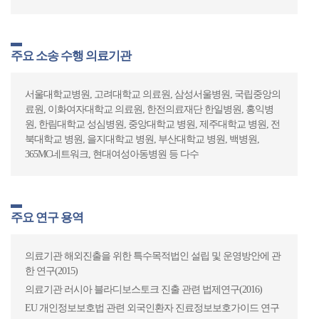
주요 소송 수행 의료기관
서울대학교병원, 고려대학교 의료원, 삼성서울병원, 국립중앙의
료원, 이화여자대학교 의료원, 한전의료재단 한일병원, 홍익병
원, 한림대학교 성심병원, 중앙대학교 병원, 제주대학교 병원, 전
북대학교 병원, 을지대학교 병원, 부산대학교 병원, 백병원,
365MC네트워크, 현대여성아동병원 등 다수
주요 연구 용역
의료기관 해외진출을 위한 특수목적법인 설립 및 운영방안에 관
한 연구(2015)
의료기관 러시아 블라디보스토크 진출 관련 법제연구(2016)
EU 개인정보보호법 관련 외국인환자 진료정보보호가이드 연구