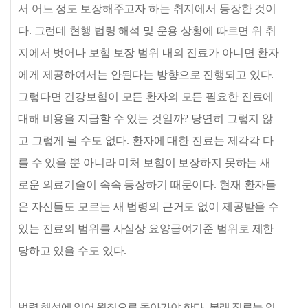
서 어느 정도 보장해주고자 하는 취지에서 등장한 것이
다
.
그런데 현행 법령 해석 및 운용 상황에 따르면 위 취
지에서 벗어나 보험 보장 범위 내의 진료가 아니면 환자
에게 제공하여서는 안된다는 방향으로 진행되고 있다
.
그렇다면 건강보험이 모든 환자의 모든 필요한 진료에
대해 비용을 지급할 수 있는 것일까
?
당연히 그렇지 않
고 그렇게 될 수도 없다
.
환자에 대한 진료는 제각각 다
를 수 있을 뿐 아니라 미처 보험이 보장하지 못하는 새
로운 의료기술이 속속 등장하기 때문이다
.
현재 환자들
은 자신들도 모르는 새 법령의 근거도 없이 제공받을 수
있는 진료의 범위를 사실상 요양급여기준 범위로 제한
당하고 있을 수도 있다
.
법령 해석에 있어 원칙으로 돌아가야 한다
.
본래 진료는 의