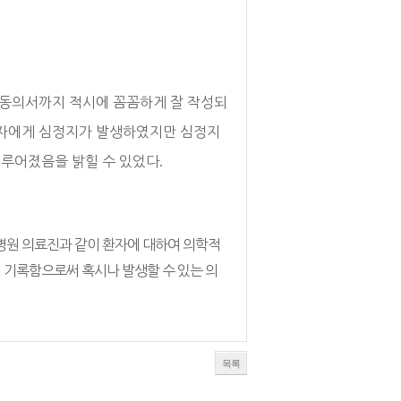
 동의서까지 적시에 꼼꼼하게 잘 작성되
환자에게 심정지가 발생하였지만 심정지
이루어졌음을 밝힐 수 있었다
.
병원 의료진과 같이 환자에 대하여 의학적
 기록함으로써 혹시나 발생할 수 있는 의
목록