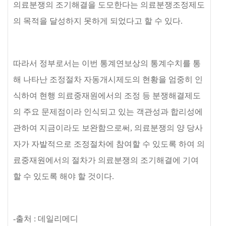
의료분쟁의 조기해결을 도모한다는 의료분쟁조정제도
의 목적을 달성하지 못하게 되었다고 할 수 있다
.
따라서 정부로서는 이번 통계연보상의 통계수치를 통
해 나타난 조정절차 자동개시제도의 현황을 엄중히 인
식하여 현행 의료중재원에서의 조정 등 분쟁해결제도
의 주요 문제점이라 인식되고 있는 객관성과 합리성에
관하여 지금이라도 보완함으로써
,
의료분쟁의 양 당사
자가 자발적으로 조정절차에 참여할 수 있도록 하여 의
료중재원에서의 절차가 의료분쟁의 조기해결에 기여
할 수 있도록 해야 할 것이다
.
-출처 : 데일리메디