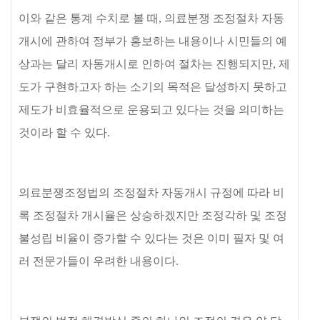
이와 같은 통계 수치로 볼 때
,
의료분쟁 조정절차 자동
개시에 관하여 정부가 홍보하는 내용이나 시민들의 예
상과는 달리 자동개시로 인하여 절차는 진행되지만
,
제
도가 구현하고자 하는 소기의 목적은 달성하지 못하고
제도가 비효율적으로 운용되고 있다는 것을 의미하는
것이라 할 수 있다
.
의료분쟁조정법의 조정절차 자동개시 규정에 따라 비
록 조정절차 개시율은 상승하겠지만 조정각하 및 조정
불성립 비율이 증가할 수 있다는 것은 이미 필자 및 여
러 전문가들이 우려한 내용이다
.