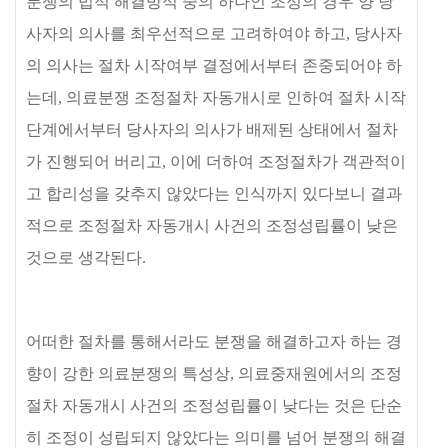
분쟁의 법적 해결방식 중의 하나인 조정의 경우 양 당
사자의 의사를 최우선적으로 고려하여야 하고
,
당사자
의 의사는 절차 시작여부 결정에서부터 존중되어야 하
는데
,
의료분쟁 조정절차 자동개시로 인하여 절차 시작
단계에서부터 당사자의 의사가 배제된 상태에서 절차
가 진행되어 버리고
,
이에 더하여 조정절차가 객관적이
고 합리성을 갖추지 않았다는 인식까지 있다보니 결과
적으로 조정절차 자동개시 사건의 조정성립률이 낮은
것으로 생각된다
.
어떠한 절차를 통해서라도 분쟁을 해결하고자 하는 경
향이 강한 의료분쟁의 특성상
,
의료중재원에서의 조정
절차 자동개시 사건의 조정성립률이 낮다는 것은 단순
히 조정이 성립되지 않았다는 의미를 넘어 분쟁의 해결