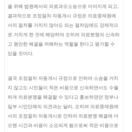
을 위해 법원에서의 의료과오소송으로 이어지게 되고
,
결과적으로 조정절차 자동개시 규정은 의료중재원에
서의 절차를 거치지 않아도 되는 절차임에도 강제적으
로 거치게 한 것에 해당하여 오히려 의료분쟁의 신속하
고 원만한 해결을 저해하는 역할을 한다고 평가할 수
있을 것이다
.
결국 조정절차 자동개시 규정으로 인하여 소송을 거치
지 않고도 시민들이 적은 비용으로 신속하면서도 수월
하게 의료분쟁을 해결할 수 있다고 홍보하였던 정부나
일부 시민단체의 의견과는 달리
,
오히려 의료중재원에
서의 조정절차 자동개시로 인하여 의료분쟁 해결에 더
오랜 시간과 비용이 소요되게 됨으로써 적은 비용으로