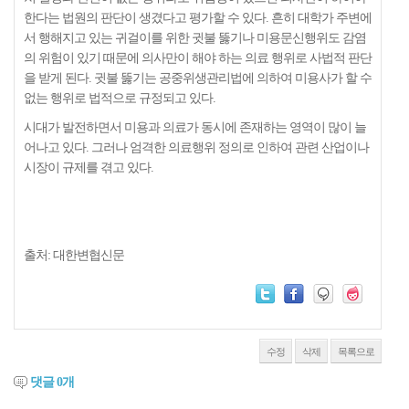
한다는 법원의 판단이 생겼다고 평가할 수 있다. 흔히 대학가 주변에
서 행해지고 있는 귀걸이를 위한 귓불 뚫기나 미용문신행위도 감염
의 위험이 있기 때문에 의사만이 해야 하는 의료 행위로 사법적 판단
을 받게 된다. 귓불 뚫기는 공중위생관리법에 의하여 미용사가 할 수
없는 행위로 법적으로 규정되고 있다.
시대가 발전하면서 미용과 의료가 동시에 존재하는 영역이 많이 늘
어나고 있다. 그러나 엄격한 의료행위 정의로 인하여 관련 산업이나
시장이 규제를 겪고 있다.
출처: 대한변협신문
수정
삭제
목록으로
댓글
0
개