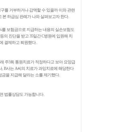
구를 거부하거나 감액할 수 있을까 이와 관련
 본 하급심 판례가 나와 살펴보고자 한다.
0%를 보험금으로 지급하는 내용의 실손보험도
등의 진단을 받고 35일간 C병원에 입원해 치
병원에 결제하고 퇴원했다.
외래 주3회 통원치료가 적정하다고 보아 요양급
나, B사는 A씨의 치료가 과잉치료에 해당한다
보험금을 지급해 달라는 소를 제기했다.
시면 법률상담도 가능합니다.