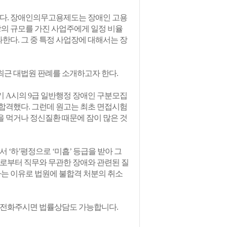
다. 장애인의무고용제도는 장애인 고용
상의 규모를 가진 사업주에게 일정 비율
다. 그 중 특정 사업장에 대해서는 장
최근 대법원 판례를 소개하고자 한다.
기 A시의 9급 일반행정 장애인 구분모집
합격했다. 그런데 원고는 최초 면접시험
 약을 먹거나 정신질환 때문에 잠이 많은 것
‘하’평정으로 ‘미흡’ 등급을 받아 그
들로부터 직무와 무관한 장애와 관련된 질
는 이유로 법원에 불합격 처분의 취소
로 전화주시면 법률상담도 가능합니다.